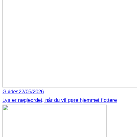
Guides
22/05/2026
Lys er nøgleordet, når du vil gøre hjemmet flottere