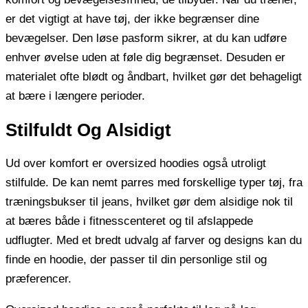
er det vigtigt at have tøj, der ikke begrænser dine
bevægelser. Den løse pasform sikrer, at du kan udføre
enhver øvelse uden at føle dig begrænset. Desuden er
materialet ofte blødt og åndbart, hvilket gør det behageligt
at bære i længere perioder.
Stilfuldt Og Alsidigt
Ud over komfort er oversized hoodies også utroligt
stilfulde. De kan nemt parres med forskellige typer tøj, fra
træningsbukser til jeans, hvilket gør dem alsidige nok til
at bæres både i fitnesscenteret og til afslappede
udflugter. Med et bredt udvalg af farver og designs kan du
finde en hoodie, der passer til din personlige stil og
præferencer.