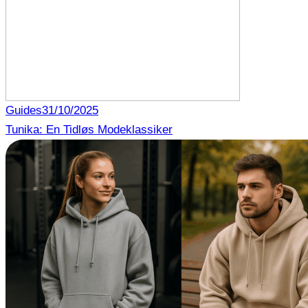
Guides
31/10/2025
Tunika: En Tidløs Modeklassiker