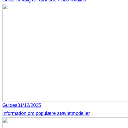
Guides
31/12/2025
Information om populære støvletmodeller