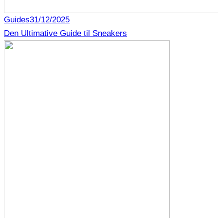
Guides
31/12/2025
Den Ultimative Guide til Sneakers