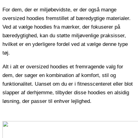
For dem, der er miljøbevidste, er der også mange
oversized hoodies fremstillet af bæredygtige materialer.
Ved at vælge hoodies fra mærker, der fokuserer på
bæredygtighed, kan du støtte miljøvenlige praksisser,
hvilket er en yderligere fordel ved at vælge denne type
tøj.
Alt i alt er oversized hoodies et fremragende valg for
dem, der søger en kombination af komfort, stil og
funktionalitet. Uanset om du er i fitnesscenteret eller blot
slapper af derhjemme, tilbyder disse hoodies en alsidig
løsning, der passer til enhver lejlighed.