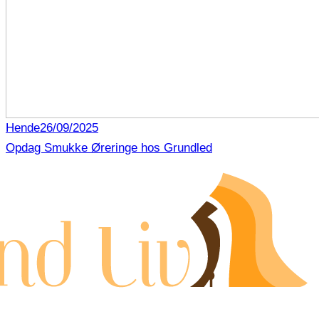
Hende
26/09/2025
Opdag Smukke Øreringe hos Grundled