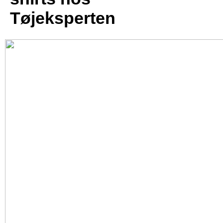
Tøjeksperten