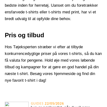
bedste inden for herretøj. Uanset om du foretrækker
ensfarvede t-shirts eller t-shirts med print, har vi et
bredt udvalg til at opfylde dine behov.
Pris og tilbud
Hos Tøjeksperten stræber vi efter at tilbyde
konkurrencedygtige priser på vores t-shirts, så du kan
få valuta for pengene. Hold øje med vores løbende
tilbud og kampagner for at gøre en god handel på din
næste t-shirt. Besøg vores hjemmeside og find din
nye favorit t-shirt i dag!
GUIDES
22/05/2026