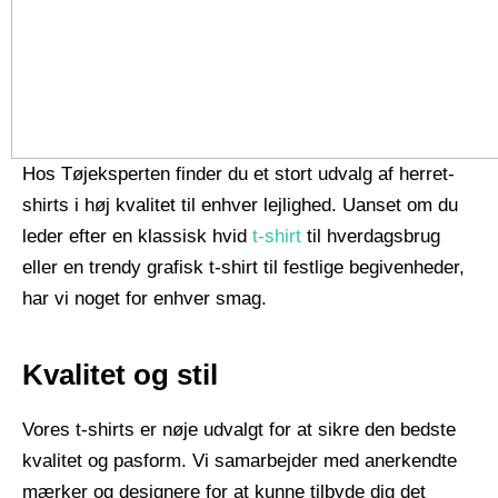
Hos Tøjeksperten finder du et stort udvalg af herret-
shirts i høj kvalitet til enhver lejlighed. Uanset om du
leder efter en klassisk hvid
t-shirt
til hverdagsbrug
eller en trendy grafisk t-shirt til festlige begivenheder,
har vi noget for enhver smag.
Kvalitet og stil
Vores t-shirts er nøje udvalgt for at sikre den bedste
kvalitet og pasform. Vi samarbejder med anerkendte
mærker og designere for at kunne tilbyde dig det