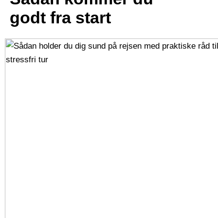
godt fra start