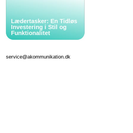
Lædertasker: En Tidløs
Investering i Stil og
Funktionalitet
service@akommunikation.dk