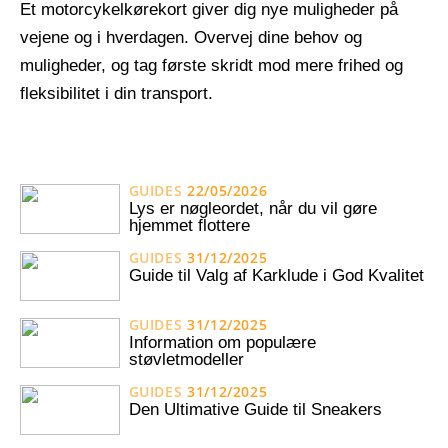
Et motorcykelkørekort giver dig nye muligheder på
vejene og i hverdagen. Overvej dine behov og
muligheder, og tag første skridt mod mere frihed og
fleksibilitet i din transport.
GUIDES
22/05/2026
Lys er nøgleordet, når du vil gøre
hjemmet flottere
GUIDES
31/12/2025
Guide til Valg af Karklude i God Kvalitet
GUIDES
31/12/2025
Information om populære
støvletmodeller
GUIDES
31/12/2025
Den Ultimative Guide til Sneakers