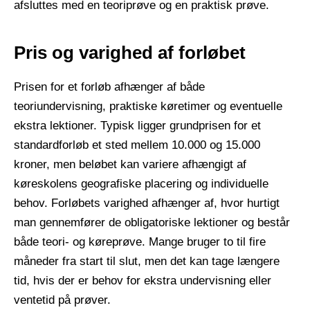
afsluttes med en teoriprøve og en praktisk prøve.
Pris og varighed af forløbet
Prisen for et forløb afhænger af både
teoriundervisning, praktiske køretimer og eventuelle
ekstra lektioner. Typisk ligger grundprisen for et
standardforløb et sted mellem 10.000 og 15.000
kroner, men beløbet kan variere afhængigt af
køreskolens geografiske placering og individuelle
behov. Forløbets varighed afhænger af, hvor hurtigt
man gennemfører de obligatoriske lektioner og består
både teori- og køreprøve. Mange bruger to til fire
måneder fra start til slut, men det kan tage længere
tid, hvis der er behov for ekstra undervisning eller
ventetid på prøver.