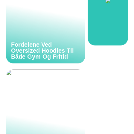
Fordelene Ved
Oversized Hoodies Til
Både Gym Og Fritid