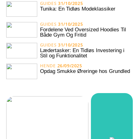
GUIDES
31/10/2025
Tunika: En Tidløs Modeklassiker
GUIDES
31/10/2025
Fordelene Ved Oversized Hoodies Til
Både Gym Og Fritid
GUIDES
31/10/2025
Lædertasker: En Tidløs Investering i
Stil og Funktionalitet
HENDE
26/09/2025
Opdag Smukke Øreringe hos Grundled