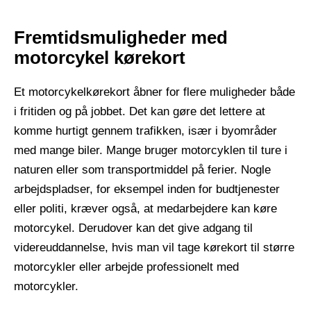
Fremtidsmuligheder med
motorcykel kørekort
Et motorcykelkørekort åbner for flere muligheder både
i fritiden og på jobbet. Det kan gøre det lettere at
komme hurtigt gennem trafikken, især i byområder
med mange biler. Mange bruger motorcyklen til ture i
naturen eller som transportmiddel på ferier. Nogle
arbejdspladser, for eksempel inden for budtjenester
eller politi, kræver også, at medarbejdere kan køre
motorcykel. Derudover kan det give adgang til
videreuddannelse, hvis man vil tage kørekort til større
motorcykler eller arbejde professionelt med
motorcykler.