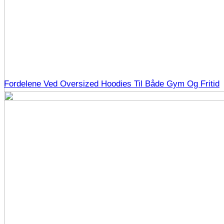
Fordelene Ved Oversized Hoodies Til Både Gym Og Fritid