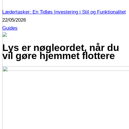
Lædertasker: En Tidløs Investering i Stil og Funktionalitet
22/05/2026
Guides
Lys er nøgleordet, når du
vil gøre hjemmet flottere