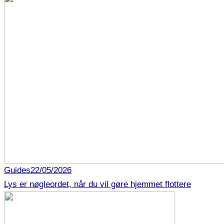
Guides
22/05/2026
Lys er nøgleordet, når du vil gøre hjemmet flottere