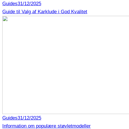
Guides
31/12/2025
Guide til Valg af Karklude i God Kvalitet
Guides
31/12/2025
Information om populære støvletmodeller