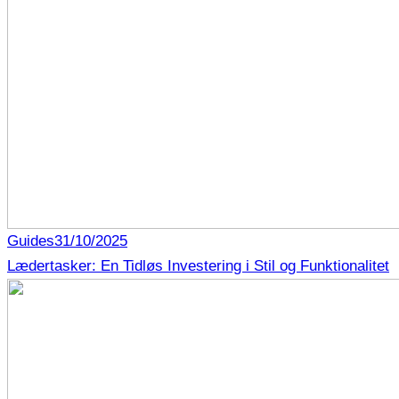
Guides
31/10/2025
Lædertasker: En Tidløs Investering i Stil og Funktionalitet