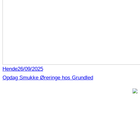
Hende
26/09/2025
Opdag Smukke Øreringe hos Grundled