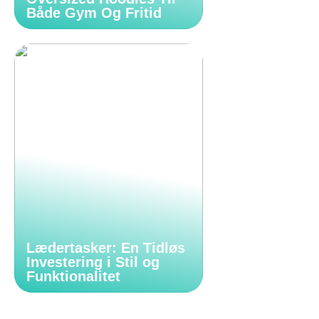
Både Gym Og Fritid
Lædertasker: En Tidløs
Investering i Stil og
Funktionalitet