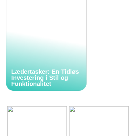
Lædertasker: En Tidløs
Investering i Stil og
Funktionalitet