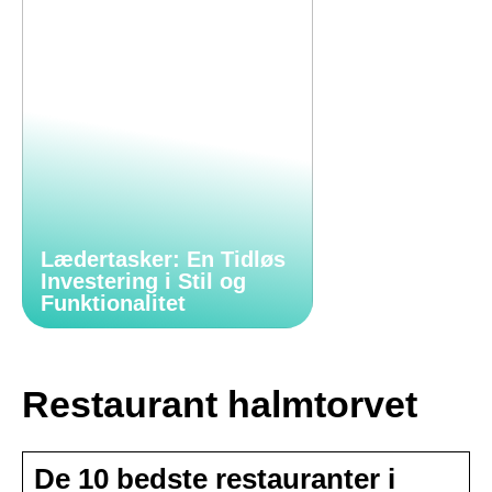
Lædertasker: En Tidløs
Investering i Stil og
Funktionalitet
Restaurant halmtorvet
De 10 bedste restauranter i