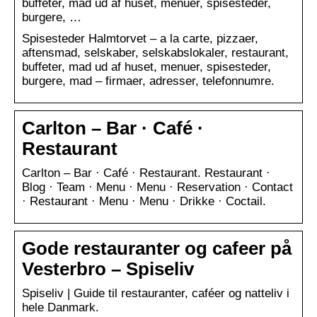
buffeter, mad ud af huset, menuer, spisesteder,
burgere, …
Spisesteder Halmtorvet – a la carte, pizzaer,
aftensmad, selskaber, selskabslokaler, restaurant,
buffeter, mad ud af huset, menuer, spisesteder,
burgere, mad – firmaer, adresser, telefonnumre.
Carlton – Bar · Café ·
Restaurant
Carlton – Bar · Café · Restaurant. Restaurant ·
Blog · Team · Menu · Menu · Reservation · Contact
· Restaurant · Menu · Menu · Drikke · Coctail.
Gode restauranter og cafeer på
Vesterbro – Spiseliv
Spiseliv | Guide til restauranter, caféer og natteliv i
hele Danmark.