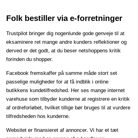
Folk bestiller via e-forretninger
Trustpilot bringer dig nogenlunde gode genveje til at
eksaminere ret mange andre kunders reflektioner og
derved er det godt, at du beser netshoppens kritik
forinden du shopper.
Facebook fremskaffer på samme måde stort set
passelige muligheder for at få indblik i online
butikkens kundetilfredshed. Her ses mange internet
varehuse som tilbyder kunderne at registrere en kritik
af ordreforløbet, hvilket tillige bør bruges til at vurdere
tilfredsheden hos kunderne.
Websitet er finansieret af annoncer. Vi har et tæt