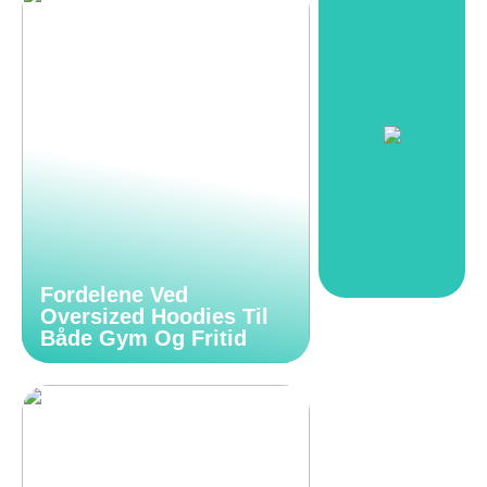
Fordelene Ved
Oversized Hoodies Til
Både Gym Og Fritid