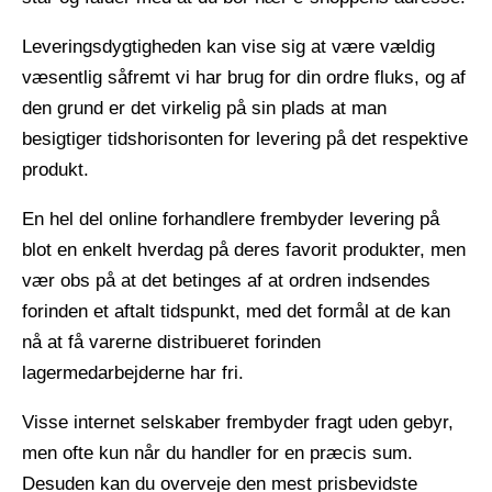
Leveringsdygtigheden kan vise sig at være vældig
væsentlig såfremt vi har brug for din ordre fluks, og af
den grund er det virkelig på sin plads at man
besigtiger tidshorisonten for levering på det respektive
produkt.
En hel del online forhandlere frembyder levering på
blot en enkelt hverdag på deres favorit produkter, men
vær obs på at det betinges af at ordren indsendes
forinden et aftalt tidspunkt, med det formål at de kan
nå at få varerne distribueret forinden
lagermedarbejderne har fri.
Visse internet selskaber frembyder fragt uden gebyr,
men ofte kun når du handler for en præcis sum.
Desuden kan du overveje den mest prisbevidste