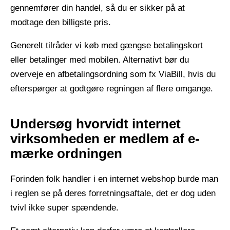
gennemfører din handel, så du er sikker på at
modtage den billigste pris.
Generelt tilråder vi køb med gængse betalingskort
eller betalinger med mobilen. Alternativt bør du
overveje en afbetalingsordning som fx ViaBill, hvis du
efterspørger at godtgøre regningen af flere omgange.
Undersøg hvorvidt internet
virksomheden er medlem af e-
mærke ordningen
Forinden folk handler i en internet webshop burde man
i reglen se på deres forretningsaftale, det er dog uden
tvivl ikke super spændende.