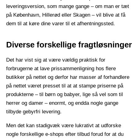
leveringsversion, som mange gange – om man er tæt
på København, Hillerød eller Skagen – vil blive at få
dem til at køre dine varer til et afhentningssted.
Diverse forskellige fragtløsninger
Det har vist sig at være vældig praktisk for
forbrugerne at lave prissammenligning hos flere
butikker på nettet og derfor har masser af forhandlere
på nettet været presset til at at stampe priserne på
produkterne – til børn og babyer, lige så vel som til
herrer og damer – enormt, og endda nogle gange
tilbyde gebyrfri levering.
Men det kan stadigvæk være lukrativt at udforske
nogle forskellige e-shops efter tilbud forud for at du