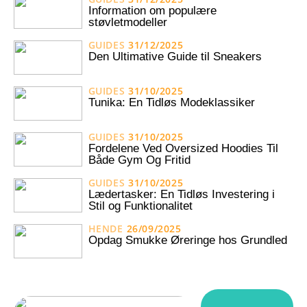
Information om populære
støvletmodeller
GUIDES
31/12/2025
Den Ultimative Guide til Sneakers
GUIDES
31/10/2025
Tunika: En Tidløs Modeklassiker
GUIDES
31/10/2025
Fordelene Ved Oversized Hoodies Til
Både Gym Og Fritid
GUIDES
31/10/2025
Lædertasker: En Tidløs Investering i
Stil og Funktionalitet
HENDE
26/09/2025
Opdag Smukke Øreringe hos Grundled