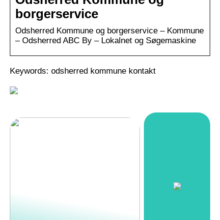
borgerservice
Odsherred Kommune og borgerservice – Kommune
– Odsherred ABC By – Lokalnet og Søgemaskine
Keywords: odsherred kommune kontakt