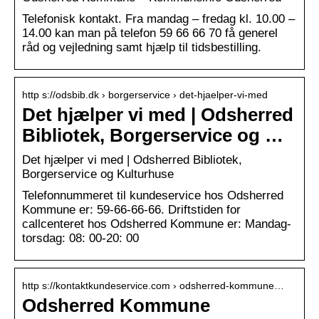
Telefonisk kontakt. Fra mandag – fredag kl. 10.00 –
14.00 kan man på telefon 59 66 66 70 få generel
råd og vejledning samt hjælp til tidsbestilling.
http s://odsbib.dk › borgerservice › det-hjaelper-vi-med
Det hjælper vi med | Odsherred
Bibliotek, Borgerservice og …
Det hjælper vi med | Odsherred Bibliotek,
Borgerservice og Kulturhuse
Telefonnummeret til kundeservice hos Odsherred
Kommune er: 59-66-66-66. Driftstiden for
callcenteret hos Odsherred Kommune er: Mandag-
torsdag: 08: 00-20: 00
http s://kontaktkundeservice.com › odsherred-kommune…
Odsherred Kommune