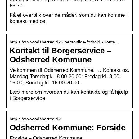
66 70.
Få et overblik over de måder, som du kan komme i
kontakt med os
http s://www.odsherred.dk › personlige-forhold › konta…
Kontakt til Borgerservice –
Odsherred Kommune
Velkommen til Odsherred Kommune. … Kontakt os.
Mandag-Torsdag:kl. 8.00-20.00; Fredag:kl. 8.00-
16.00; Søndag:kl. 16.00-20.00.
Læs mere om hvordan du kan kontakte og få hjælp
i Borgerservice
http s://www.odsherred.dk
Odsherred Kommune: Forside
Forside – Odsherred Kommune