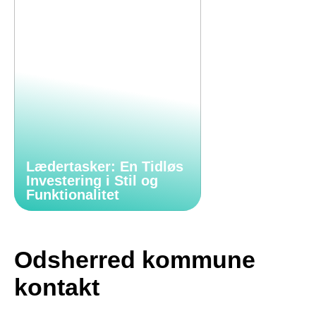
Lædertasker: En Tidløs
Investering i Stil og
Funktionalitet
Odsherred kommune
kontakt