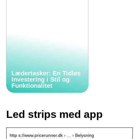
Lædertasker: En Tidløs
Investering i Stil og
Funktionalitet
Led strips med app
http s://www.pricerunner.dk › … › Belysning