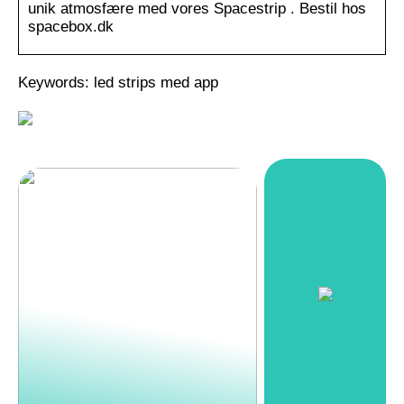
unik atmosfære med vores Spacestrip . Bestil hos
spacebox.dk
Keywords: led strips med app