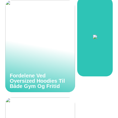
Fordelene Ved
Oversized Hoodies Til
Både Gym Og Fritid