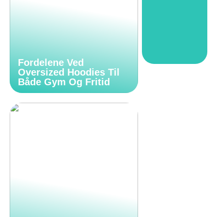
Fordelene Ved
Oversized Hoodies Til
Både Gym Og Fritid