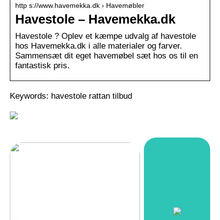
http s://www.havemekka.dk › Havemøbler
Havestole – Havemekka.dk
Havestole ? Oplev et kæmpe udvalg af havestole
hos Havemekka.dk i alle materialer og farver.
Sammensæt dit eget havemøbel sæt hos os til en
fantastisk pris.
Keywords: havestole rattan tilbud