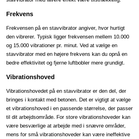
Frekvens
Frekvensen på en stavvibrator angiver, hvor hurtigt
den vibrerer. Typisk ligger frekvensen mellem 10.000
og 15.000 vibrationer pr. minut. Ved at vælge en
stavvibrator med en højere frekvens kan du opnå en
bedre effektivitet og fjerne luftbobler mere grundigt.
Vibrationshoved
Vibrationshovedet på en stavvibrator er den del, der
bringes i kontakt med betonen. Det er vigtigt at vælge
et vibrationshoved i en passende størrelse, der passer
til dit arbejdsområde. For store vibrationshoveder kan
være besværlige at arbejde med i snævre områder,
mens for små vibrationshoveder kan være ineffektive