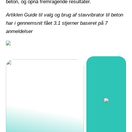
beton, og opnå fremragende resultater.
Artiklen Guide til valg og brug af stavvibrator til beton
har i gennemsnit fået
3.1
stjerner baseret på
7
anmeldelser