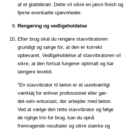
af et glattebræt. Dette vil sikre en jævn finish og
fjerne eventuelle ujævnheder.
Rengøring og vedligeholdelse
Efter brug skal du rengøre stavvibratoren
grundigt og sørge for, at den er korrekt
opbevaret. Vedligeholdelse af stavvibratoren vil
sikre, at den fortsat fungerer optimalt og har
længere levetid.
“En stavvibrator til beton er et uundværligt
værktøj for enhver professionel eller gør-
det-selv-entusiast, der arbejder med beton.
Ved at vælge den rette stavvibrator og følge
de rigtige trin for brug, kan du opnå
fremragende resultater og sikre stærke og