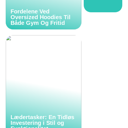
Fordelene Ved
Oversized Hoodies Til
Både Gym Og Fritid
Lædertasker: En Tidløs
Investering i Stil og