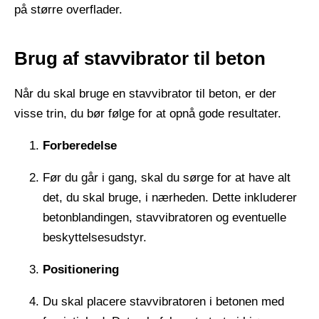
på større overflader.
Brug af stavvibrator til beton
Når du skal bruge en stavvibrator til beton, er der
visse trin, du bør følge for at opnå gode resultater.
Forberedelse
Før du går i gang, skal du sørge for at have alt
det, du skal bruge, i nærheden. Dette inkluderer
betonblandingen, stavvibratoren og eventuelle
beskyttelsesudstyr.
Positionering
Du skal placere stavvibratoren i betonen med