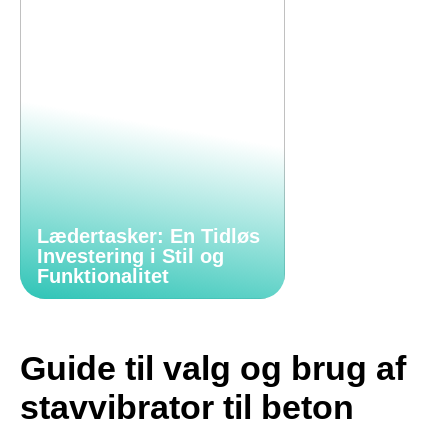
Lædertasker: En Tidløs
Investering i Stil og
Funktionalitet
Guide til valg og brug af
stavvibrator til beton