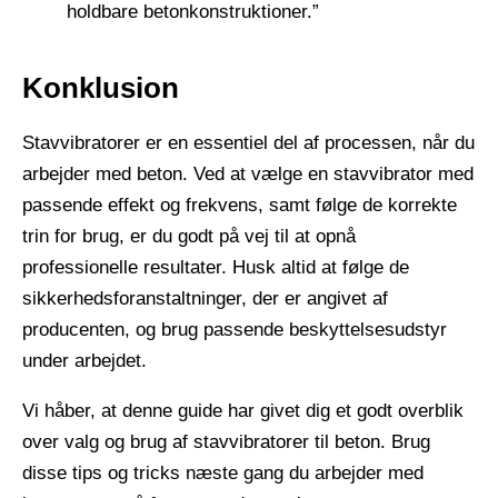
holdbare betonkonstruktioner.”
Konklusion
Stavvibratorer er en essentiel del af processen, når du
arbejder med beton. Ved at vælge en stavvibrator med
passende effekt og frekvens, samt følge de korrekte
trin for brug, er du godt på vej til at opnå
professionelle resultater. Husk altid at følge de
sikkerhedsforanstaltninger, der er angivet af
producenten, og brug passende beskyttelsesudstyr
under arbejdet.
Vi håber, at denne guide har givet dig et godt overblik
over valg og brug af stavvibratorer til beton. Brug
disse tips og tricks næste gang du arbejder med