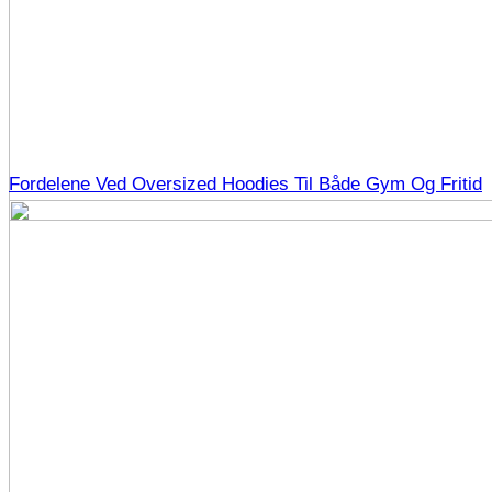
Fordelene Ved Oversized Hoodies Til Både Gym Og Fritid