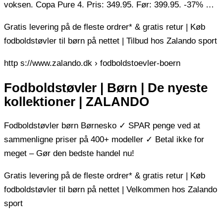
voksen. Copa Pure 4. Pris: 349.95. Før: 399.95. -37% …
Gratis levering på de fleste ordrer* & gratis retur | Køb
fodboldstøvler til børn på nettet | Tilbud hos Zalando sport
http s://www.zalando.dk › fodboldstoevler-boern
Fodboldstøvler | Børn | De nyeste
kollektioner | ZALANDO
Fodboldstøvler børn Børnesko ✓ SPAR penge ved at
sammenligne priser på 400+ modeller ✓ Betal ikke for
meget – Gør den bedste handel nu!
Gratis levering på de fleste ordrer* & gratis retur | Køb
fodboldstøvler til børn på nettet | Velkommen hos Zalando
sport