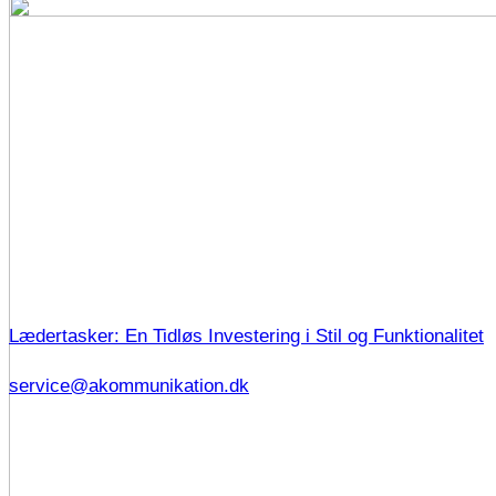
Lædertasker: En Tidløs Investering i Stil og Funktionalitet
service@akommunikation.dk