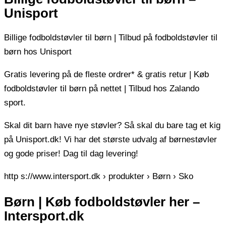
Unisport
Billige fodboldstøvler til børn | Tilbud på fodboldstøvler til
børn hos Unisport
Gratis levering på de fleste ordrer* & gratis retur | Køb
fodboldstøvler til børn på nettet | Tilbud hos Zalando
sport.
Skal dit barn have nye støvler? Så skal du bare tag et kig
på Unisport.dk! Vi har det største udvalg af børnestøvler
og gode priser! Dag til dag levering!
http s://www.intersport.dk › produkter › Børn › Sko
Børn | Køb fodboldstøvler her –
Intersport.dk