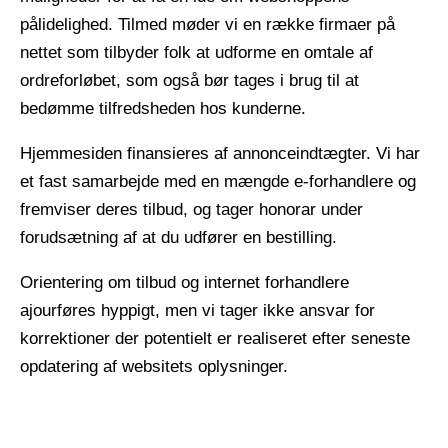
pålidelighed. Tilmed møder vi en række firmaer på
nettet som tilbyder folk at udforme en omtale af
ordreforløbet, som også bør tages i brug til at
bedømme tilfredsheden hos kunderne.
Hjemmesiden finansieres af annonceindtægter. Vi har
et fast samarbejde med en mængde e-forhandlere og
fremviser deres tilbud, og tager honorar under
forudsætning af at du udfører en bestilling.
Orientering om tilbud og internet forhandlere
ajourføres hyppigt, men vi tager ikke ansvar for
korrektioner der potentielt er realiseret efter seneste
opdatering af websitets oplysninger.