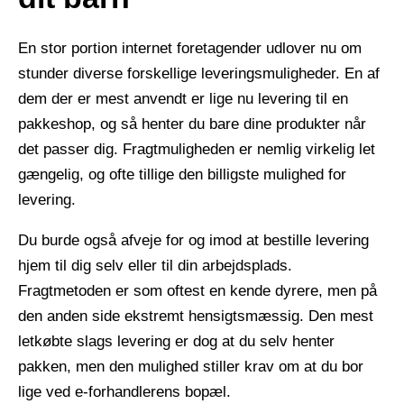
En stor portion internet foretagender udlover nu om
stunder diverse forskellige leveringsmuligheder. En af
dem der er mest anvendt er lige nu levering til en
pakkeshop, og så henter du bare dine produkter når
det passer dig. Fragtmuligheden er nemlig virkelig let
gængelig, og ofte tillige den billigste mulighed for
levering.
Du burde også afveje for og imod at bestille levering
hjem til dig selv eller til din arbejdsplads.
Fragtmetoden er som oftest en kende dyrere, men på
den anden side ekstremt hensigtsmæssig. Den mest
letkøbte slags levering er dog at du selv henter
pakken, men den mulighed stiller krav om at du bor
lige ved e-forhandlerens bopæl.