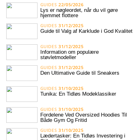
GUIDES
22/05/2026
Lys er nøgleordet, når du vil gøre
hjemmet flottere
GUIDES
31/12/2025
Guide til Valg af Karklude i God Kvalitet
GUIDES
31/12/2025
Information om populære
støvletmodeller
GUIDES
31/12/2025
Den Ultimative Guide til Sneakers
GUIDES
31/10/2025
Tunika: En Tidløs Modeklassiker
GUIDES
31/10/2025
Fordelene Ved Oversized Hoodies Til
Både Gym Og Fritid
GUIDES
31/10/2025
Lædertasker: En Tidløs Investering i