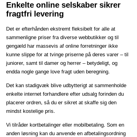
Enkelte online selskaber sikrer
fragtfri levering
Det er efterhånden ekstremt fleksibelt for alle at
sammenligne priser fra diverse webbutikker og til
gengæld har massevis af online forretninger ikke
kunne slippe for at tvinge priserne på deres varer – til
juniorer, samt til damer og herrer – betydeligt, og
endda nogle gange love fragt uden beregning.
Det kan stadigvæk blive udbytterigt at sammenholde
enkelte internet forhandlere efter udsalg forinden du
placerer ordren, så du er sikret at skaffe sig den
mindst kostelige pris.
Vi tilråder kortbetalinger eller mobilbetaling. Som en
anden løsning kan du anvende en afbetalingsordning