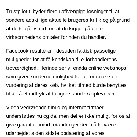
Trustpilot tilbyder flere uafhængige løsninger til at
sondere adskillige aktuelle brugeres kritik og på grund
af dette går vi ind for, at du kigger på online
virksomhedens omtaler forinden du handler.
Facebook resulterer i desuden faktisk passelige
muligheder for at få kendskab til e-forhandlerens
troværdighed. Herinde ser vi endda online webshops
som giver kunderne mulighed for at formulere en
vurdering af deres køb, hvilket tilmed burde benyttes
til at få et indtryk af tidligere kunders oplevelser.
Viden vedrørende tilbud og internet firmaer
understøttes nu og da, men det er ikke muligt for os at
give garantier imod forandringer der måtte være
udarbejdet siden sidste opdatering af vores