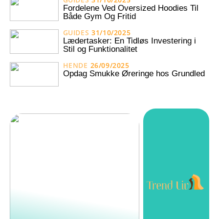
Fordelene Ved Oversized Hoodies Til
Både Gym Og Fritid
GUIDES
31/10/2025
Lædertasker: En Tidløs Investering i
Stil og Funktionalitet
HENDE
26/09/2025
Opdag Smukke Øreringe hos Grundled