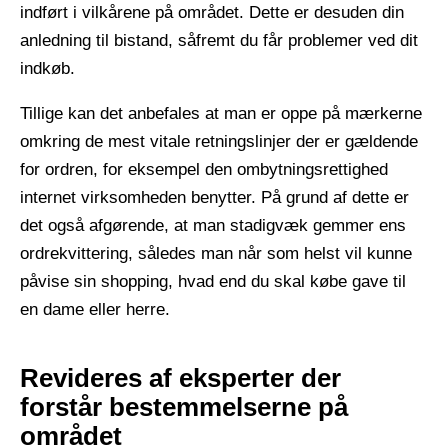
indført i vilkårene på området. Dette er desuden din
anledning til bistand, såfremt du får problemer ved dit
indkøb.
Tillige kan det anbefales at man er oppe på mærkerne
omkring de mest vitale retningslinjer der er gældende
for ordren, for eksempel den ombytningsrettighed
internet virksomheden benytter. På grund af dette er
det også afgørende, at man stadigvæk gemmer ens
ordrekvittering, således man når som helst vil kunne
påvise sin shopping, hvad end du skal købe gave til
en dame eller herre.
Revideres af eksperter der
forstår bestemmelserne på
området