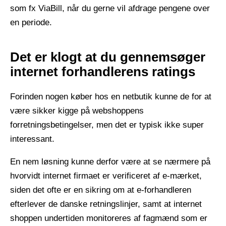
som fx ViaBill, når du gerne vil afdrage pengene over
en periode.
Det er klogt at du gennemsøger
internet forhandlerens ratings
Forinden nogen køber hos en netbutik kunne de for at
være sikker kigge på webshoppens
forretningsbetingelser, men det er typisk ikke super
interessant.
En nem løsning kunne derfor være at se nærmere på
hvorvidt internet firmaet er verificeret af e-mærket,
siden det ofte er en sikring om at e-forhandleren
efterlever de danske retningslinjer, samt at internet
shoppen undertiden monitoreres af fagmænd som er