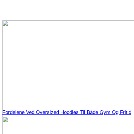
Fordelene Ved Oversized Hoodies Til Både Gym Og Fritid