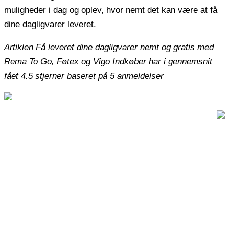
muligheder i dag og oplev, hvor nemt det kan være at få
dine dagligvarer leveret.
Artiklen Få leveret dine dagligvarer nemt og gratis med
Rema To Go, Føtex og Vigo Indkøber har i gennemsnit
fået
4.5
stjerner baseret på
5
anmeldelser