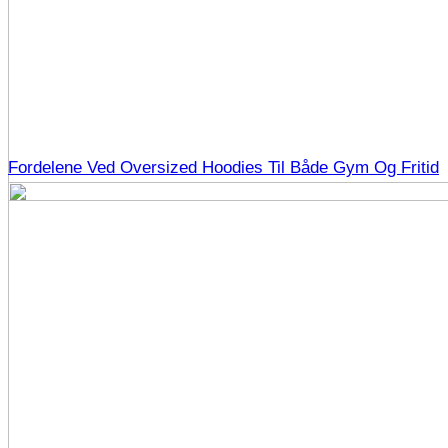
Fordelene Ved Oversized Hoodies Til Både Gym Og Fritid