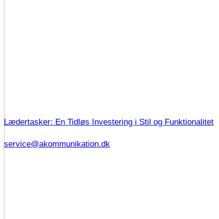
Lædertasker: En Tidløs Investering i Stil og Funktionalitet
service@akommunikation.dk