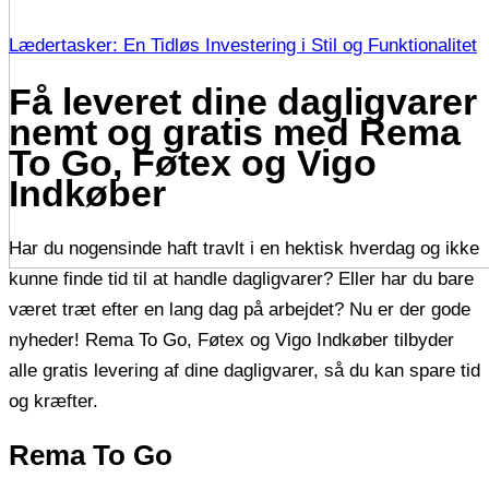
Lædertasker: En Tidløs Investering i Stil og Funktionalitet
Få leveret dine dagligvarer
nemt og gratis med Rema
To Go, Føtex og Vigo
Indkøber
Har du nogensinde haft travlt i en hektisk hverdag og ikke
kunne finde tid til at handle dagligvarer? Eller har du bare
været træt efter en lang dag på arbejdet? Nu er der gode
nyheder! Rema To Go, Føtex og Vigo Indkøber tilbyder
alle gratis levering af dine dagligvarer, så du kan spare tid
og kræfter.
Rema To Go