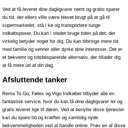
Ved at få leveret dine dagligvarer nemt og gratis sparer
du tid, der ellers ville være blevet brugt på at gå til
supermarkedet, stå i kø og transportere tunge
indkøbsposer. Du kan i stedet bruge tiden på det, der
virkelig betyder noget for dig. Du kan tilbringe mere tid
med familie og venner eller dyrke dine interesser. Det er
et bekvemt og tidsbesparende alternativ, der tillader dig
at få mere ud af din dag.
Afsluttende tanker
Rema To Go, Føtex og Vigo Indkøber tilbyder alle en
fantastisk service, hvor du kan få dine dagligvarer let og
gratis leveret lige til døren. Ved at benytte disse tjenester
kan du spare tid og kræfter og samtidig nyde
bekvemmeligheden ved at handle online. Prøv en af ​​disse