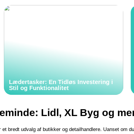
Lædertasker: En Tidløs Investering i
Stil og Funktionalitet
teminde: Lidl, XL Byg og me
et bredt udvalg af butikker og detailhandlere. Uanset om du 