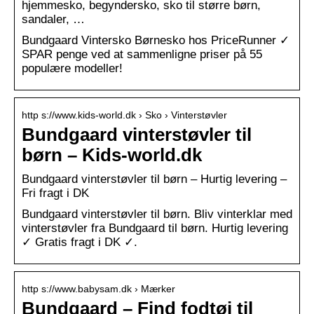
hjemmesko, begyndersko, sko til større børn,
sandaler, …
Bundgaard Vintersko Børnesko hos PriceRunner ✓
SPAR penge ved at sammenligne priser på 55
populære modeller!
http s://www.kids-world.dk › Sko › Vinterstøvler
Bundgaard vinterstøvler til
børn – Kids-world.dk
Bundgaard vinterstøvler til børn – Hurtig levering –
Fri fragt i DK
Bundgaard vinterstøvler til børn. Bliv vinterklar med
vinterstøvler fra Bundgaard til børn. Hurtig levering
✓ Gratis fragt i DK ✓.
http s://www.babysam.dk › Mærker
Bundgaard – Find fodtøj til