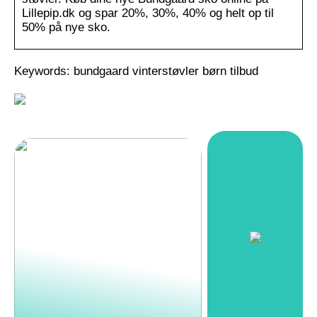
Lillepip.dk og spar 20%, 30%, 40% og helt op til
50% på nye sko.
Keywords: bundgaard vinterstøvler børn tilbud