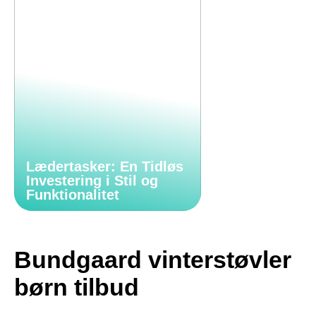
Lædertasker: En Tidløs
Investering i Stil og
Funktionalitet
Bundgaard vinterstøvler
børn tilbud