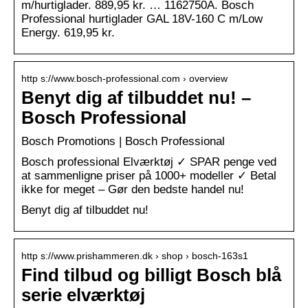
m/hurtiglader. 889,95 kr. … 1162750A. Bosch
Professional hurtiglader GAL 18V-160 C m/Low
Energy. 619,95 kr.
http s://www.bosch-professional.com › overview
Benyt dig af tilbuddet nu! –
Bosch Professional
Bosch Promotions | Bosch Professional
Bosch professional Elværktøj ✓ SPAR penge ved
at sammenligne priser på 1000+ modeller ✓ Betal
ikke for meget – Gør den bedste handel nu!
Benyt dig af tilbuddet nu!
http s://www.prishammeren.dk › shop › bosch-163s1
Find tilbud og billigt Bosch blå
serie elværktøj