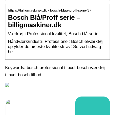
http s://billigmaskiner.dk › bosch-blaa-proff-serie-37
Bosch Blå/Proff serie –
billigmaskiner.dk
Værktøj i Professional kvalitet, Bosch blå serie
Håndværk/industri Professionelt Bosch elværktøj
opfylder de højeste kvalitetskrav! Se vort udvalg
her
Keywords: bosch professional tilbud, bosch værktøj
tilbud, bosch tilbud