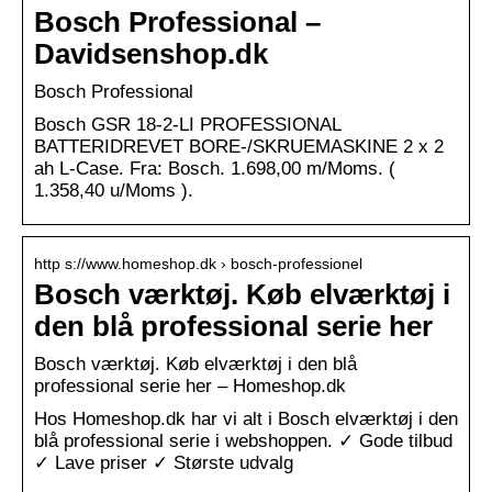
Bosch Professional –
Davidsenshop.dk
Bosch Professional
Bosch GSR 18-2-LI PROFESSIONAL
BATTERIDREVET BORE-/SKRUEMASKINE 2 x 2
ah L-Case. Fra: Bosch. 1.698,00 m/Moms. (
1.358,40 u/Moms ).
http s://www.homeshop.dk › bosch-professionel
Bosch værktøj. Køb elværktøj i
den blå professional serie her
Bosch værktøj. Køb elværktøj i den blå
professional serie her – Homeshop.dk
Hos Homeshop.dk har vi alt i Bosch elværktøj i den
blå professional serie i webshoppen. ✓ Gode tilbud
✓ Lave priser ✓ Største udvalg