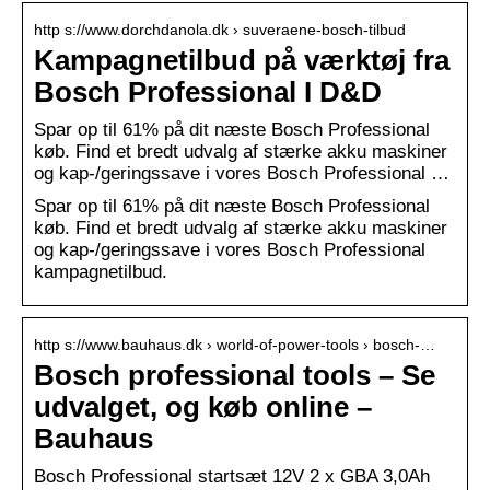
http s://www.dorchdanola.dk › suveraene-bosch-tilbud
Kampagnetilbud på værktøj fra
Bosch Professional I D&D
Spar op til 61% på dit næste Bosch Professional
køb. Find et bredt udvalg af stærke akku maskiner
og kap-/geringssave i vores Bosch Professional …
Spar op til 61% på dit næste Bosch Professional
køb. Find et bredt udvalg af stærke akku maskiner
og kap-/geringssave i vores Bosch Professional
kampagnetilbud.
http s://www.bauhaus.dk › world-of-power-tools › bosch-…
Bosch professional tools – Se
udvalget, og køb online –
Bauhaus
Bosch Professional startsæt 12V 2 x GBA 3,0Ah