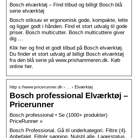
Bosch elværktøj – Find tilbud og billigt Bosch blå
serie elværktøj
Bosch stiksav er ergonomisk gode, kompakte, lette
og ligger godt i hånden. Find et stort udvalg til gode
priser. Bosch multicutter. Bosch multicuttere giver
dig …
Klik her og find et godt tilbud på Bosch elværktøj.
Du finder et stort udvalg af billigt Bosch elværktøj
fra den blå serie på www.prishammeren.dk. Køb
online her.
http s://www.pricerunner.dk › … › Elværktøj
Bosch professional Elværktøj –
Pricerunner
Bosch professional • Se (1000+ produkter)
PriceRunner »
Bosch Professional. Gå til underkategori. Filtre (4).
Anbefalet. Filtrér søgning. Nulstil alle. Lagerstatus.