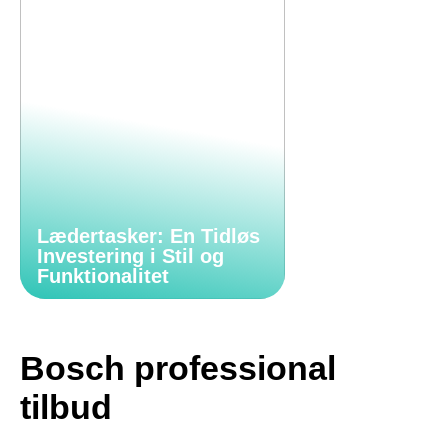
Lædertasker: En Tidløs
Investering i Stil og
Funktionalitet
Bosch professional
tilbud