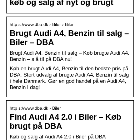
køb og salg af nyt og brugt
http s://www.dba.dk › Biler › Biler
Brugt Audi A4, Benzin til salg –
Biler – DBA
Brugt Audi A4, Benzin til salg – Køb brugte Audi A4,
Benzin – slå til på DBA nu!
Køb en brugt Audi A4, Benzin til den bedste pris på
DBA. Stort udvalg af brugte Audi A4, Benzin til salg
i hele Danmark. Gør en god handel på en Audi A4,
Benzin i dag!
http s://www.dba.dk › Biler
Find Audi A4 2.0 i Biler – Køb
brugt på DBA
Køb og salg af Audi A4 2.0 i Biler på DBA