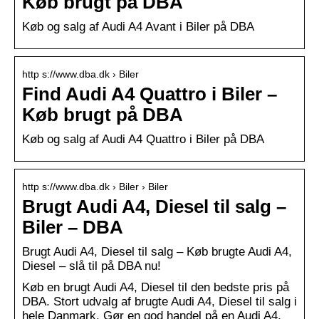
Køb brugt på DBA
Køb og salg af Audi A4 Avant i Biler på DBA
http s://www.dba.dk › Biler
Find Audi A4 Quattro i Biler –
Køb brugt på DBA
Køb og salg af Audi A4 Quattro i Biler på DBA
http s://www.dba.dk › Biler › Biler
Brugt Audi A4, Diesel til salg –
Biler – DBA
Brugt Audi A4, Diesel til salg – Køb brugte Audi A4,
Diesel – slå til på DBA nu!
Køb en brugt Audi A4, Diesel til den bedste pris på
DBA. Stort udvalg af brugte Audi A4, Diesel til salg i
hele Danmark. Gør en god handel på en Audi A4,