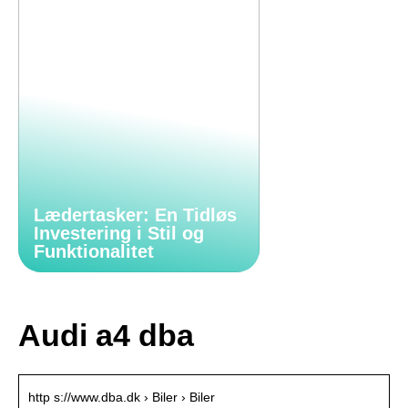
Lædertasker: En Tidløs
Investering i Stil og
Funktionalitet
Audi a4 dba
http s://www.dba.dk › Biler › Biler