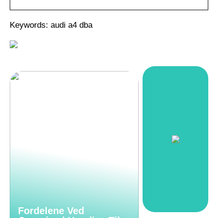
Keywords: audi a4 dba
Fordelene Ved