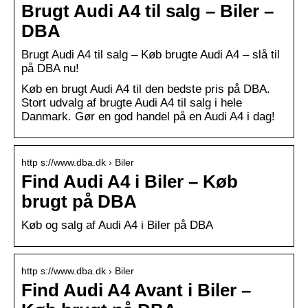
Brugt Audi A4 til salg – Biler –
DBA
Brugt Audi A4 til salg – Køb brugte Audi A4 – slå til
på DBA nu!
Køb en brugt Audi A4 til den bedste pris på DBA.
Stort udvalg af brugte Audi A4 til salg i hele
Danmark. Gør en god handel på en Audi A4 i dag!
http s://www.dba.dk › Biler
Find Audi A4 i Biler – Køb
brugt på DBA
Køb og salg af Audi A4 i Biler på DBA
http s://www.dba.dk › Biler
Find Audi A4 Avant i Biler –