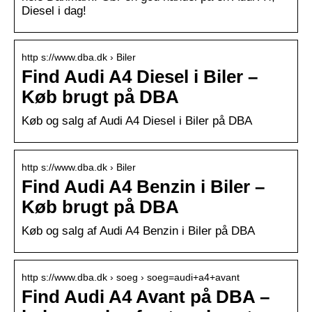
Diesel i dag!
http s://www.dba.dk › Biler
Find Audi A4 Diesel i Biler –
Køb brugt på DBA
Køb og salg af Audi A4 Diesel i Biler på DBA
http s://www.dba.dk › Biler
Find Audi A4 Benzin i Biler –
Køb brugt på DBA
Køb og salg af Audi A4 Benzin i Biler på DBA
http s://www.dba.dk › soeg › soeg=audi+a4+avant
Find Audi A4 Avant på DBA –